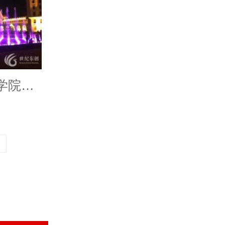
天津武警后勤指挥学院音乐喷泉工程